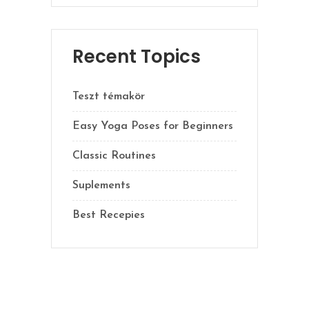
Recent Topics
Teszt témakör
Easy Yoga Poses for Beginners
Classic Routines
Suplements
Best Recepies