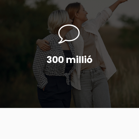
300 millió
Bővebben