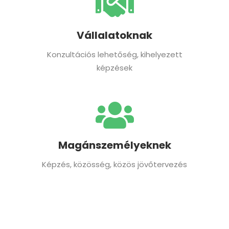
Vállalatoknak
Konzultációs lehetőség, kihelyezett
képzések
Magánszemélyeknek
Képzés, közösség, közös jövőtervezés