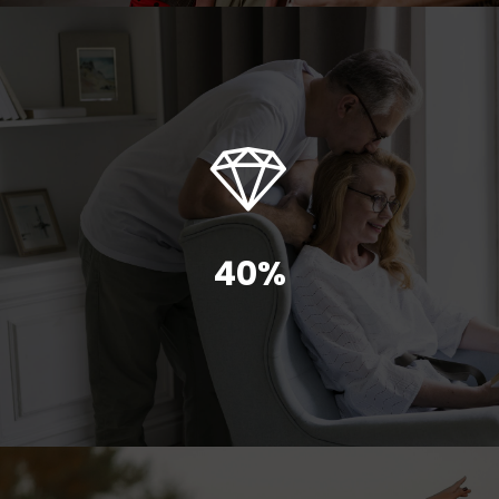
40%
Bővebben