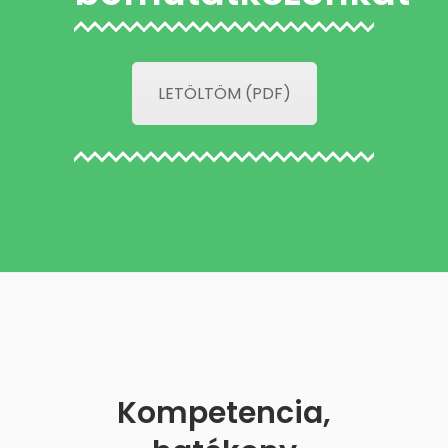
LETÖLTÖM (PDF)
Kompetencia,