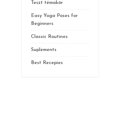
Teszt témakör
Easy Yoga Poses for
Beginners
Classic Routines
Suplements
Best Recepies