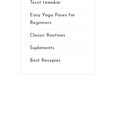
Teszt témakör
Easy Yoga Poses for
Beginners
Classic Routines
Suplements
Best Recepies