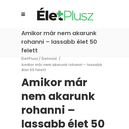
Amikor már nem akarunk
rohanni – lassabb élet 50
felett
ÉletPlusz
/
Életmód
/
Amikor már nem akarunk rohanni – lassabb
élet 50 felett
Amikor már
nem akarunk
rohanni –
lassabb élet 50