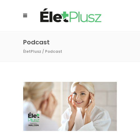
Podcast
ÉletPlusz
/
Podcast