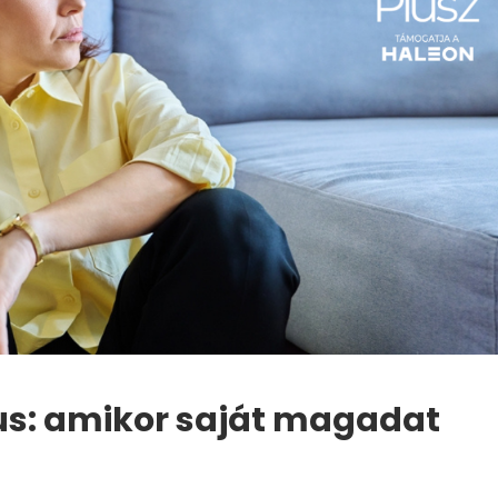
mus: amikor saját magadat